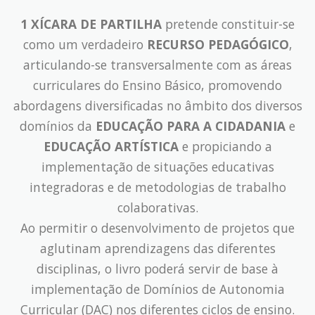
1 XÍCARA DE PARTILHA
pretende constituir-se
como um verdadeiro
RECURSO PEDAGÓGICO
,
articulando-se transversalmente com as áreas
curriculares do Ensino Básico, promovendo
abordagens diversificadas no âmbito dos diversos
domínios da
EDUCAÇÃO PARA A CIDADANIA
e
EDUCAÇÃO ARTÍSTICA
e propiciando a
implementação de situações educativas
integradoras e de metodologias de trabalho
colaborativas.
Ao permitir o desenvolvimento de projetos que
aglutinam aprendizagens das diferentes
disciplinas, o livro poderá servir de base à
implementação de Domínios de Autonomia
Curricular (DAC) nos diferentes ciclos de ensino.