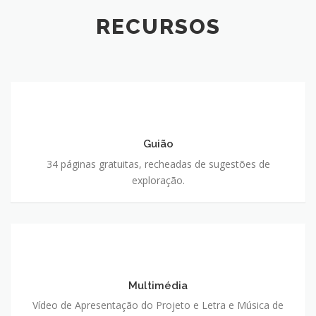
RECURSOS
Guião
Guião
34 páginas gratuitas, recheadas de sugestões de
exploração.
Multimédia
Multimédia
Vídeo de Apresentação do Projeto e Letra e Música de