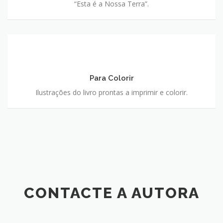
“Esta é a Nossa Terra”.
Para
Colorir
Para Colorir
Ilustrações do livro prontas a imprimir e colorir.
CONTACTE A AUTORA