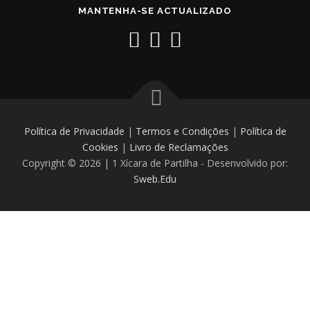
MANTENHA-SE ACTUALIZADO
Política de Privacidade
|
Termos e Condições
|
Política de
Cookies
|
Livro de Reclamações
Copyright © 2026 | 1 Xícara de Partilha - Desenvolvido por:
Sweb.Edu